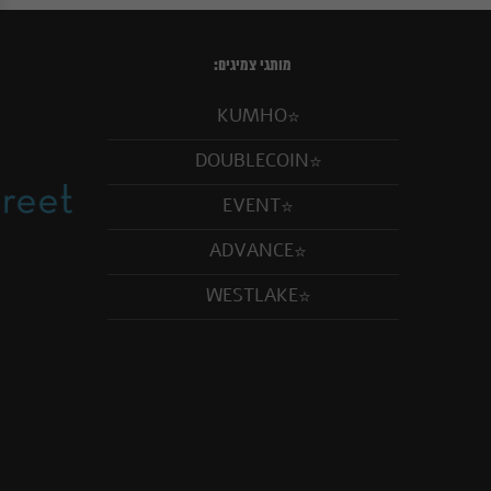
מותגי צמיגים:
KUMHO
DOUBLECOIN
EVENT
ADVANCE
WESTLAKE