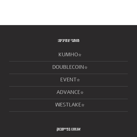
מותגי צמיגים:
KUMHO
DOUBLECOIN
EVENT
ADVANCE
WESTLAKE
אנחנו בפייסבוק