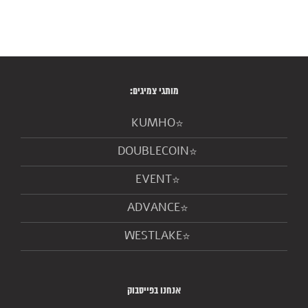
מותגי צמיגים:
KUMHO
DOUBLECOIN
EVENT
ADVANCE
WESTLAKE
אנחנו בפייסבוק