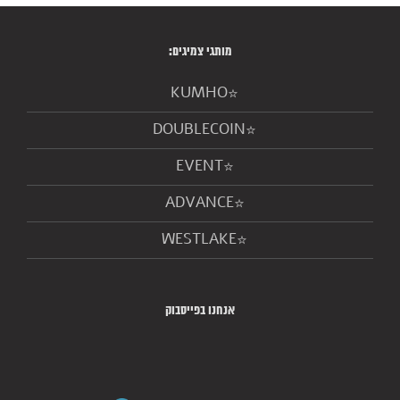
מותגי צמיגים:
KUMHO
DOUBLECOIN
EVENT
ADVANCE
WESTLAKE
אנחנו בפייסבוק