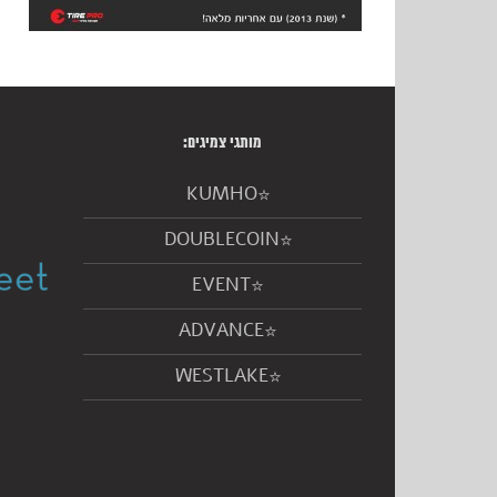
מותגי צמיגים:
KUMHO
DOUBLECOIN
EVENT
ADVANCE
WESTLAKE