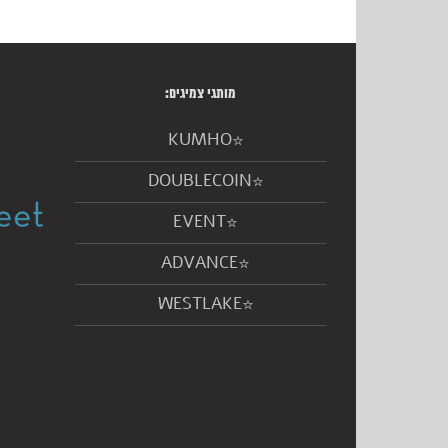
מותגי צמיגים:
KUMHO
DOUBLECOIN
EVENT
ADVANCE
WESTLAKE