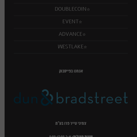
DOUBLECOIN
EVENT
ADVANCE
WESTLAKE
אנחנו בפייסבוק
צמיגי טייר פרו בע"מ