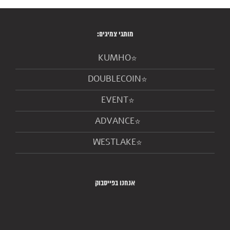
מותגי צמיגים:
KUMHO
DOUBLECOIN
EVENT
ADVANCE
WESTLAKE
אנחנו בפייסבוק