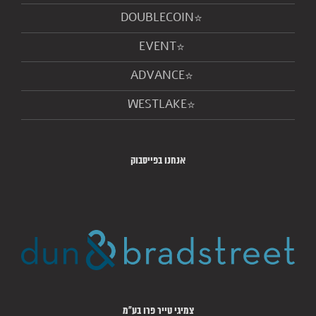
DOUBLECOIN
EVENT
ADVANCE
WESTLAKE
אנחנו בפייסבוק
צמיגי טייר פרו בע"מ