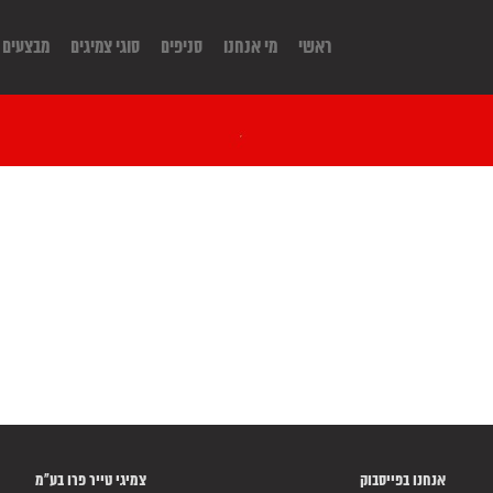
ראשי
מי אנחנו
סניפים
סוגי צמיגים
מבצעים
אנחנו בפייסבוק
צמיגי טייר פרו בע"מ