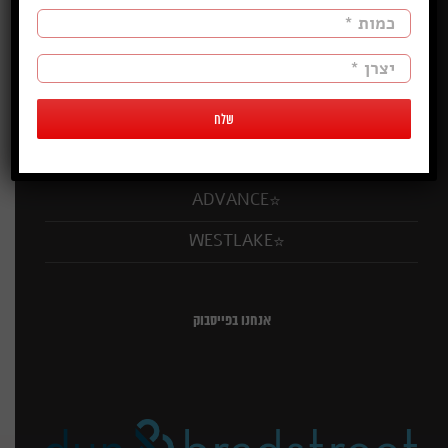
מותגי צמיגים:
KUMHO
DOUBLECOIN
EVENT
ADVANCE
WESTLAKE
אנחנו בפייסבוק