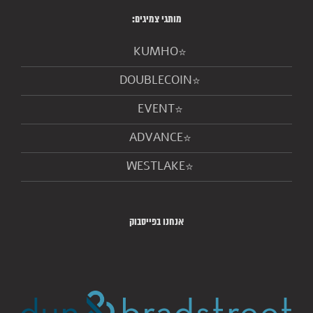
מותגי צמיגים:
KUMHO
DOUBLECOIN
EVENT
ADVANCE
WESTLAKE
אנחנו בפייסבוק