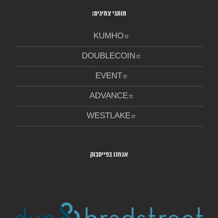
מותגי צמיגים:
KUMHO
DOUBLECOIN
EVENT
ADVANCE
WESTLAKE
אנחנו בפייסבוק