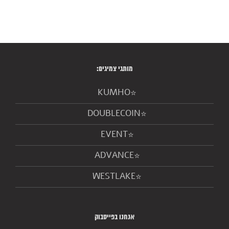
מותגי צמיגים:
KUMHO
DOUBLECOIN
EVENT
ADVANCE
WESTLAKE
אנחנו בפייסבוק