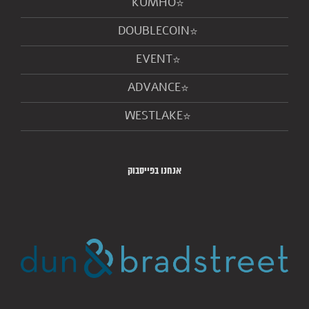
KUMHO
DOUBLECOIN
EVENT
ADVANCE
WESTLAKE
אנחנו בפייסבוק