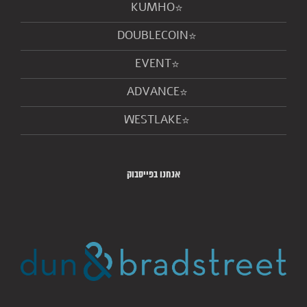
KUMHO
DOUBLECOIN
EVENT
ADVANCE
WESTLAKE
אנחנו בפייסבוק