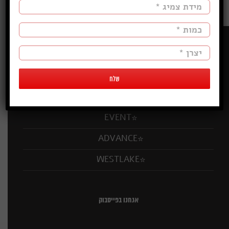
מותגי צמיגים:
KUMHO
DOUBLECOIN
EVENT
ADVANCE
WESTLAKE
אנחנו בפייסבוק