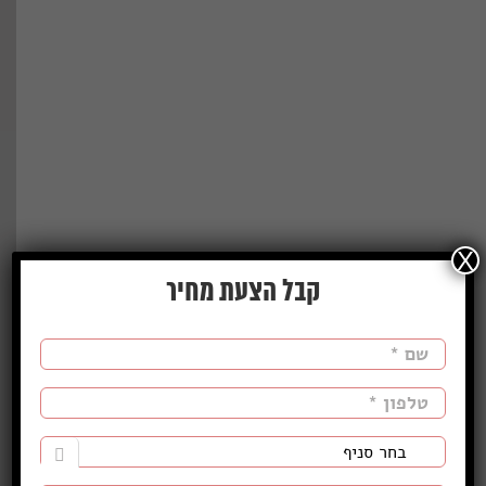
X
קבל הצעת מחיר
