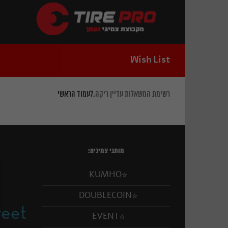
Ski
t
conten
Wish List
רשימת המשאלות עדיין ריקה.
לעמוד הראשי
מותגי צמיגים:
KUMHO
DOUBLECOIN
EVENT