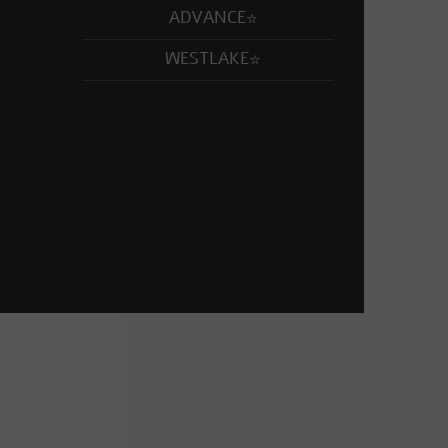
ADVANCE
WESTLAKE