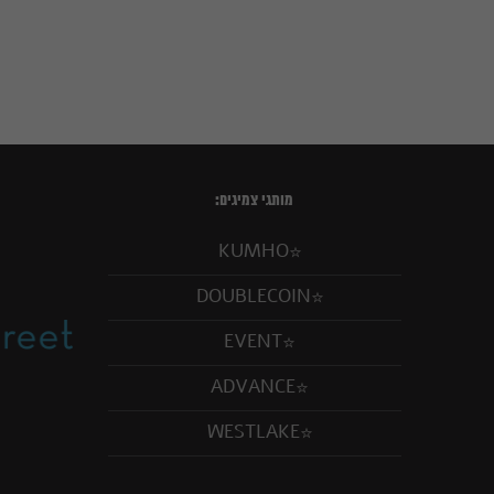
מותגי צמיגים:
KUMHO
DOUBLECOIN
EVENT
ADVANCE
WESTLAKE