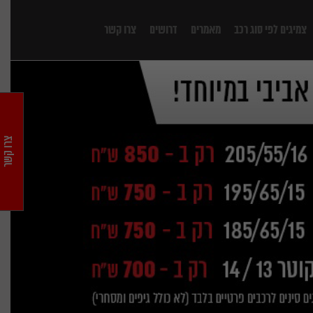
צמיגים לפי סוג רכב
מאמרים
דרושים
צרו קשר
צרו קשר