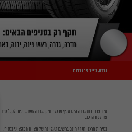
גדרה, טייר פרו דרום
טייר פרו דרום גדרה הינו סניף מרכזי ותיק בגדרה אשר בו ניתן לקבל שיר
ואחזקת הרכב.
בטיחות הרכב והנהג הינם בחשיבות עליונה של הצוות המקצועי בסניף.