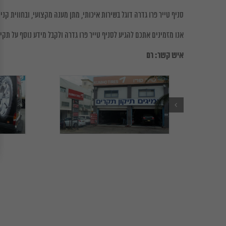
סניף טייר פרו גדרה דוגל בשירות איכותי, מתן מענה מקצועי, ובחווית קני
אנו מזמינים אתכם להגיע לסניף טייר פרו גדרה ולקבל מידע נוסף על תק
איש קשר: רם