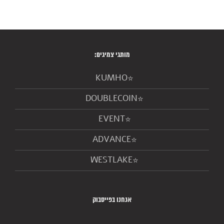
מותגי צמיגים:
KUMHO
DOUBLECOIN
EVENT
ADVANCE
WESTLAKE
אנחנו בפייסבוק