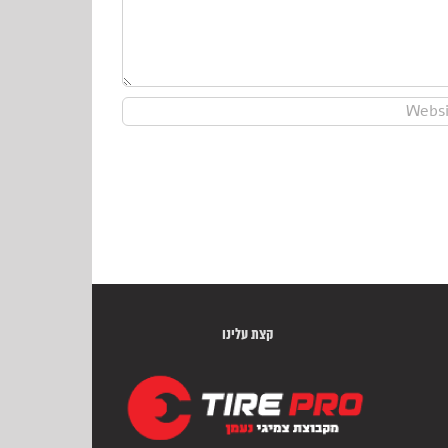
קצת עלינו