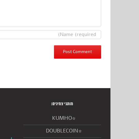
מותגי צמיגים:
KUMHO
DOUBLECOIN